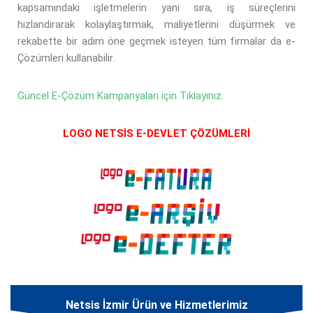
kapsamındaki işletmelerin yanı sıra, iş süreçlerini
hızlandırarak kolaylaştırmak, maliyetlerini düşürmek ve
rekabette bir adım öne geçmek isteyen tüm firmalar da e-
Çözümleri kullanabilir.
Güncel E-Çözüm Kampanyaları için Tıklayınız.
LOGO NETSİS E-DEVLET ÇÖZÜMLERİ
Netsis İzmir Ürün ve Hizmetlerimiz