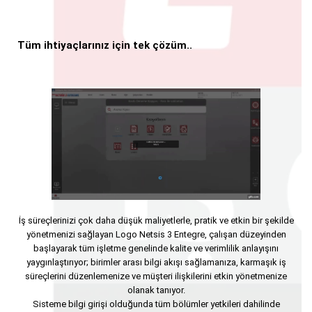
Tüm ihtiyaçlarınız için tek çözüm..
İş süreçlerinizi çok daha düşük maliyetlerle, pratik ve etkin bir şekilde
yönetmenizi sağlayan Logo Netsis 3 Entegre, çalışan düzeyinden
başlayarak tüm işletme genelinde kalite ve verimlilik anlayışını
yaygınlaştırıyor; birimler arası bilgi akışı sağlamanıza, karmaşık iş
süreçlerini düzenlemenize ve müşteri ilişkilerini etkin yönetmenize
olanak tanıyor.
Sisteme bilgi girişi olduğunda tüm bölümler yetkileri dahilinde