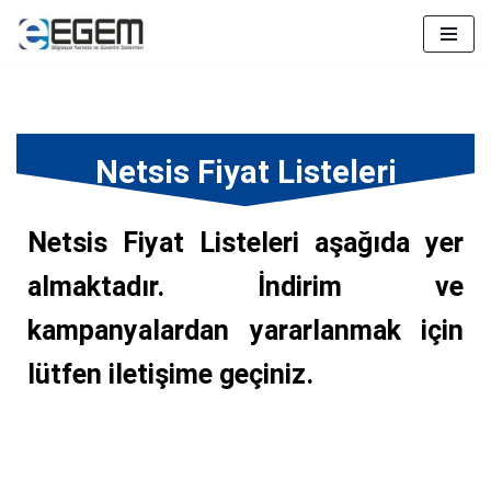
İçeriğe
geç
Netsis Fiyat Listeleri
Netsis Fiyat Listeleri aşağıda yer
almaktadır. İndirim ve
kampanyalardan yararlanmak için
lütfen iletişime geçiniz.