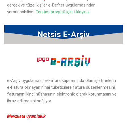
gerçek ve tüzel kişiler e-Defter uygulamasından
yararlanabiliyor.
Tanıtım broşürü için tıklayınız.
Netsis E-Arşiv
e-Arşiv uygulaması, e-Fatura kapsamında olan işletmelerin
e-Fatura olmayan nihai tüketicilere fatura düzenlenmesini,
faturanın ikinci nüshasının elektronik olarak korunmasını ve
ibraz edilmesini sağlıyor.
Mevzuata uyumluluk