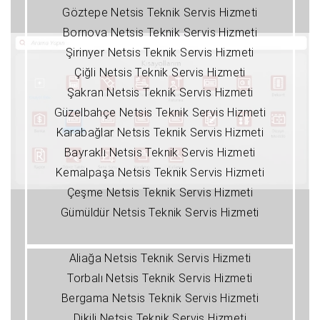
Göztepe Netsis Teknik Servis Hizmeti
Bornova Netsis Teknik Servis Hizmeti
Şirinyer Netsis Teknik Servis Hizmeti
Çiğli Netsis Teknik Servis Hizmeti
Şakran Netsis Teknik Servis Hizmeti
Güzelbahçe Netsis Teknik Servis Hizmeti
Karabağlar Netsis Teknik Servis Hizmeti
Bayraklı Netsis Teknik Servis Hizmeti
Kemalpaşa Netsis Teknik Servis Hizmeti
Çeşme Netsis Teknik Servis Hizmeti
Gümüldür Netsis Teknik Servis Hizmeti
Aliağa Netsis Teknik Servis Hizmeti
Torbalı Netsis Teknik Servis Hizmeti
Bergama Netsis Teknik Servis Hizmeti
Dikili Netsis Teknik Servis Hizmeti