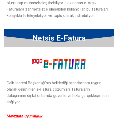
oluşturup muhasebeleştirebiliyor. Hazırlanan e-Arşiv
Faturalara zahmetsizce ulaşabilen kullanıcılar, bu faturaları
kolaylıkla listeleyebiliyor ve toplu olarak indirebiliyor.
Netsis E-Fatura
Gelir İdaresi Başkanlığı’nın belirlediği standartlara uygun
olarak geliştirilen e-Fatura çözümleri, faturaların
dolaşımının dijital ortamda güvenle ve hızla gerçekleşmesini
sağlıyor.
Mevzuata uyumluluk