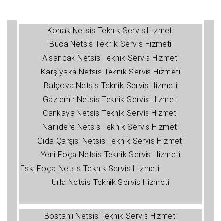
Konak Netsis Teknik Servis Hizmeti
Buca Netsis Teknik Servis Hizmeti
Alsancak Netsis Teknik Servis Hizmeti
Karşıyaka Netsis Teknik Servis Hizmeti
Balçova Netsis Teknik Servis Hizmeti
Gaziemir Netsis Teknik Servis Hizmeti
Çankaya Netsis Teknik Servis Hizmeti
Narlıdere Netsis Teknik Servis Hizmeti
Gıda Çarşısı Netsis Teknik Servis Hizmeti
Yeni Foça Netsis Teknik Servis Hizmeti
Eski Foça Netsis Teknik Servis Hizmeti
Urla Netsis Teknik Servis Hizmeti
Bostanlı Netsis Teknik Servis Hizmeti