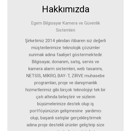
Hakkımızda
Egem Bilgisayar Kamera ve Güvenlik
Sistemleri
Şirketimiz 2014 yılından itibaren siz değerli
müşterilerimize teknolojik çözümler
sunmak adına faaliyet göstermektedir.
Bilgisayar, donanım, satış, servis ve
kamera alarm sistemleri, web tasarımı,
NETSİS, MİKRO, BAY-T, ZİRVE muhasebe
programları, proje ve danışmanlık
hizmetlerimiz gibi birçok teknolojiyi tek bir
çatı altında birleştirir ve sizlerin
büyümelerinize destek olup iş
portföyünüzün gelişmesine yardımcı
olup, başarılı satışlar gerçekleştirmek
adına proje destekli ürünler geliştirip size