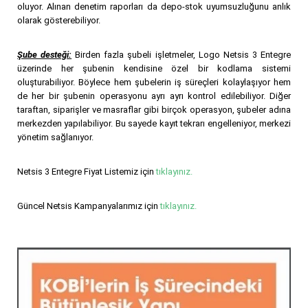
oluyor. Alınan denetim raporları da depo-stok uyumsuzluğunu anlık
olarak gösterebiliyor.
Şube desteği:
Birden fazla şubeli işletmeler, Logo Netsis 3 Entegre
üzerinde her şubenin kendisine özel bir kodlama sistemi
oluşturabiliyor. Böylece hem şubelerin iş süreçleri kolaylaşıyor hem
de her bir şubenin operasyonu ayrı ayrı kontrol edilebiliyor. Diğer
taraftan, siparişler ve masraflar gibi birçok operasyon, şubeler adına
merkezden yapılabiliyor. Bu sayede kayıt tekrarı engelleniyor, merkezi
yönetim sağlanıyor.
Netsis 3 Entegre Fiyat Listemiz için
tıklayınız.
Güncel Netsis Kampanyalarımız için
tıklayınız.