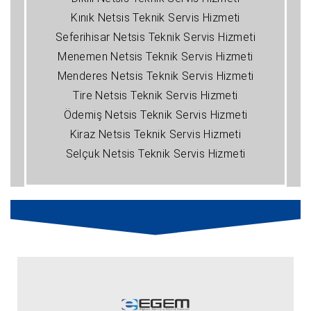
Kınık Netsis Teknik Servis Hizmeti
Seferihisar Netsis Teknik Servis Hizmeti
Menemen Netsis Teknik Servis Hizmeti
Menderes Netsis Teknik Servis Hizmeti
Tire Netsis Teknik Servis Hizmeti
Ödemiş Netsis Teknik Servis Hizmeti
Kiraz Netsis Teknik Servis Hizmeti
Selçuk Netsis Teknik Servis Hizmeti