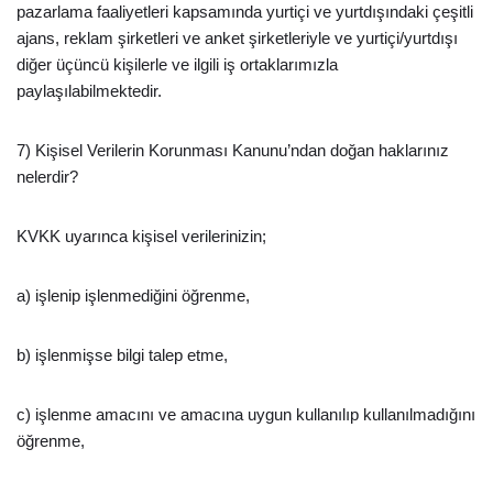
pazarlama faaliyetleri kapsamında yurtiçi ve yurtdışındaki çeşitli
ajans, reklam şirketleri ve anket şirketleriyle ve yurtiçi/yurtdışı
diğer üçüncü kişilerle ve ilgili iş ortaklarımızla
paylaşılabilmektedir.
7) Kişisel Verilerin Korunması Kanunu’ndan doğan haklarınız
nelerdir?
KVKK uyarınca kişisel verilerinizin;
a) işlenip işlenmediğini öğrenme,
b) işlenmişse bilgi talep etme,
c) işlenme amacını ve amacına uygun kullanılıp kullanılmadığını
öğrenme,