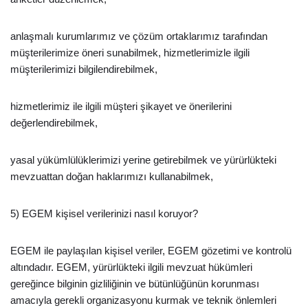
anlaşmalı kurumlarımız ve çözüm ortaklarımız tarafından
müşterilerimize öneri sunabilmek, hizmetlerimizle ilgili
müşterilerimizi bilgilendirebilmek,
hizmetlerimiz ile ilgili müşteri şikayet ve önerilerini
değerlendirebilmek,
yasal yükümlülüklerimizi yerine getirebilmek ve yürürlükteki
mevzuattan doğan haklarımızı kullanabilmek,
5) EGEM kişisel verilerinizi nasıl koruyor?
EGEM ile paylaşılan kişisel veriler, EGEM gözetimi ve kontrolü
altındadır. EGEM, yürürlükteki ilgili mevzuat hükümleri
gereğince bilginin gizliliğinin ve bütünlüğünün korunması
amacıyla gerekli organizasyonu kurmak ve teknik önlemleri