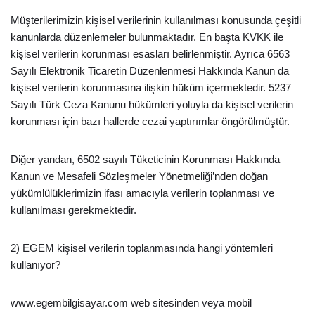
Müşterilerimizin kişisel verilerinin kullanılması konusunda çeşitli
kanunlarda düzenlemeler bulunmaktadır. En başta KVKK ile
kişisel verilerin korunması esasları belirlenmiştir. Ayrıca 6563
Sayılı Elektronik Ticaretin Düzenlenmesi Hakkında Kanun da
kişisel verilerin korunmasına ilişkin hüküm içermektedir. 5237
Sayılı Türk Ceza Kanunu hükümleri yoluyla da kişisel verilerin
korunması için bazı hallerde cezai yaptırımlar öngörülmüştür.
Diğer yandan, 6502 sayılı Tüketicinin Korunması Hakkında
Kanun ve Mesafeli Sözleşmeler Yönetmeliği’nden doğan
yükümlülüklerimizin ifası amacıyla verilerin toplanması ve
kullanılması gerekmektedir.
2) EGEM kişisel verilerin toplanmasında hangi yöntemleri
kullanıyor?
www.egembilgisayar.com web sitesinden veya mobil