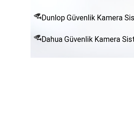
Dunlop Güvenlik Kamera Sis
Dahua Güvenlik Kamera Sis